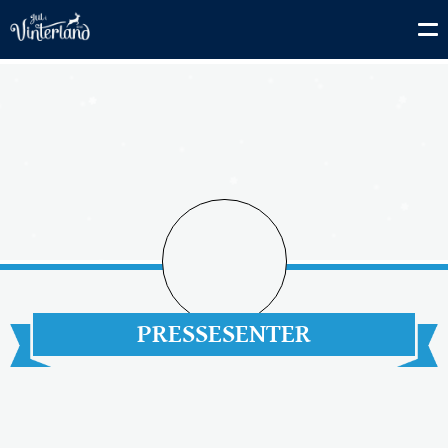
PRESSESENTER