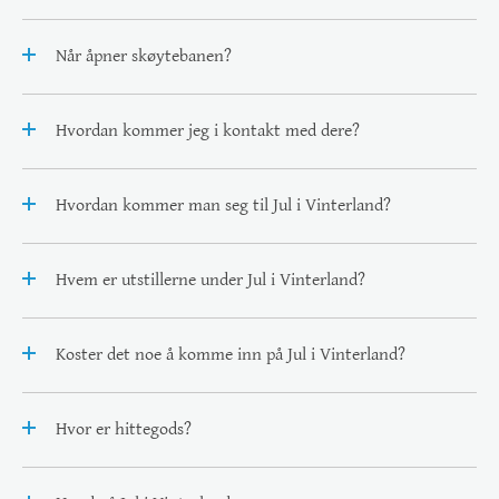
Når åpner skøytebanen?
Hvordan kommer jeg i kontakt med dere?
Hvordan kommer man seg til Jul i Vinterland?
Hvem er utstillerne under Jul i Vinterland?
Koster det noe å komme inn på Jul i Vinterland?
Hvor er hittegods?