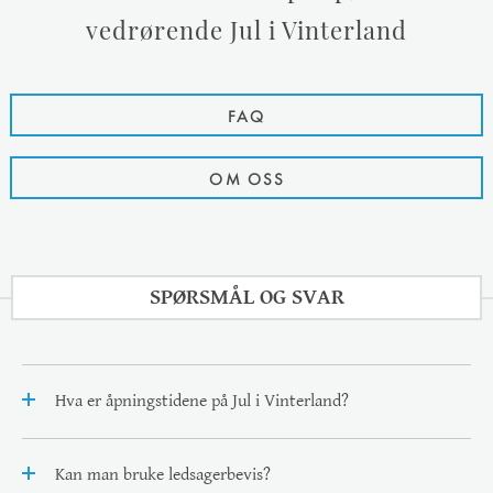
vedrørende Jul i Vinterland
FAQ
OM OSS
SPØRSMÅL OG SVAR
Hva er åpningstidene på Jul i Vinterland?
Kan man bruke ledsagerbevis?