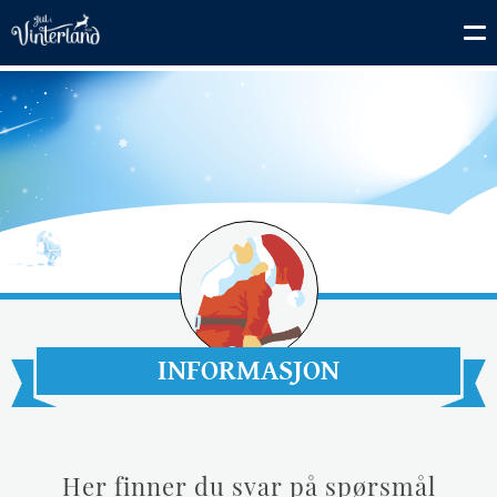
INFORMASJON
Her finner du svar på spørsmål