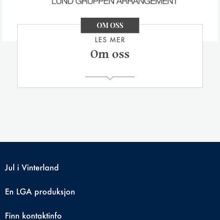
OM OSS
LES MER
Om oss
Jul i Vinterland
En
LGA
produksjon
Finn kontaktinfo