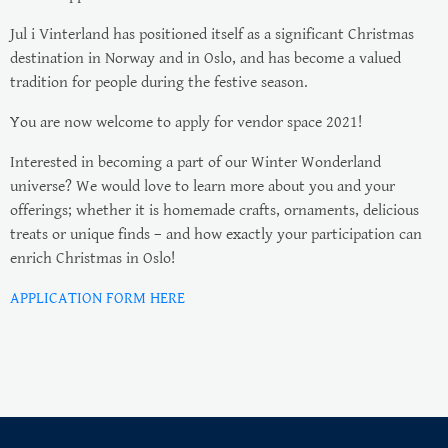
Jul i Vinterland has positioned itself as a significant Christmas
destination in Norway and in Oslo, and has become a valued
tradition for people during the festive season.
You are now welcome to apply for vendor space 2021!
Interested in becoming a part of our Winter Wonderland
universe? We would love to learn more about you and your
offerings; whether it is homemade crafts, ornaments, delicious
treats or unique finds – and how exactly your participation can
enrich Christmas in Oslo!
APPLICATION FORM HERE