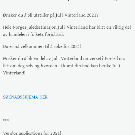
Ønsker du å bli utstiller på Jul i Vinterland 2021?
Hele Norges juledestinasjon Jul i Vinterland har blitt en viktig del
av handelen i folkets førjulstid.
Du er nå velkommen til å søke for 2021!
Ønsker du å bli en del av Jul i Vinterland universet? Fortell oss
litt om deg selv og hvordan akkurat din bod kan berike Jul i
Vinterland!
SØKNADSSKJEMA HER
***
Vendor applications for 2021!