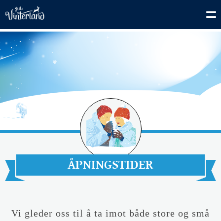
ÅPNINGSTIDER
Vi gleder oss til å ta imot både store og små