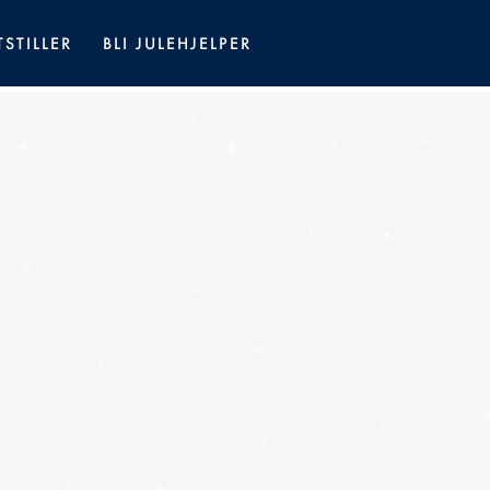
TSTILLER
BLI JULEHJELPER