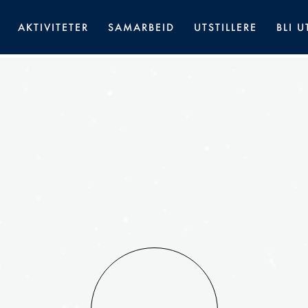
AKTIVITETER
SAMARBEID
UTSTILLERE
BLI U