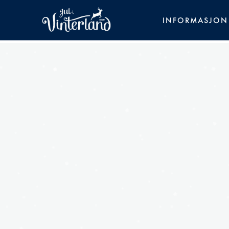
INFORMASJON