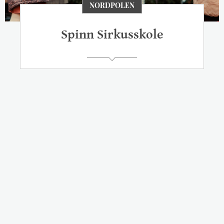
NORDPOLEN
Spinn Sirkusskole