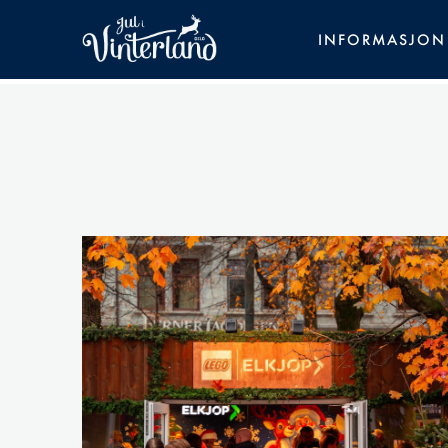
INFORMASJON