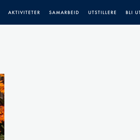
AKTIVITETER
SAMARBEID
UTSTILLERE
BLI U