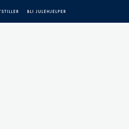
TSTILLER
BLI JULEHJELPER